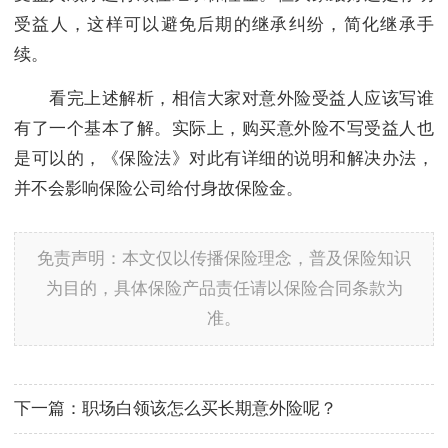
受益人，这样可以避免后期的继承纠纷，简化继承手
续。
看完上述解析，相信大家对意外险受益人应该写谁
有了一个基本了解。实际上，购买意外险不写受益人也
是可以的，《保险法》对此有详细的说明和解决办法，
并不会影响保险公司给付身故保险金。
免责声明：本文仅以传播保险理念，普及保险知识
为目的，具体保险产品责任请以保险合同条款为
准。
下一篇：
职场白领该怎么买长期意外险呢？