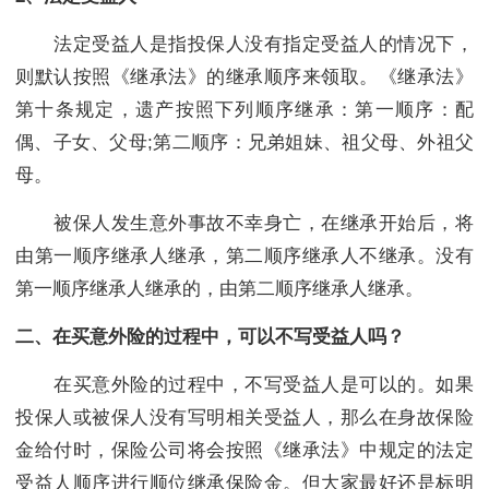
法定受益人是指投保人没有指定受益人的情况下，
则默认按照《继承法》的继承顺序来领取。《继承法》
第十条规定，遗产按照下列顺序继承：第一顺序：配
偶、子女、父母;第二顺序：兄弟姐妹、祖父母、外祖父
母。
被保人发生意外事故不幸身亡，在继承开始后，将
由第一顺序继承人继承，第二顺序继承人不继承。没有
第一顺序继承人继承的，由第二顺序继承人继承。
二、在买意外险的过程中，可以不写受益人吗？
在买意外险的过程中，不写受益人是可以的。如果
投保人或被保人没有写明相关受益人，那么在身故保险
金给付时，保险公司将会按照《继承法》中规定的法定
受益人顺序进行顺位继承保险金。但大家最好还是标明