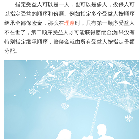
指定受益人可以是一人，也可以是多人，投保人可
以指定受益的顺序和份额。例如指定多个受益人按顺序
继承全部保险金，那么在
理赔
时，只有第一顺序受益人
不在世了，第二顺序受益人才可能获得赔偿金;如果没有
特别指定继承顺序，赔偿金就由所有受益人按指定份额
分配。