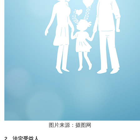
图片来源：摄图网
2、法定受益人