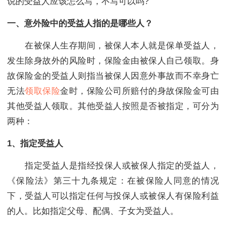
说的受益人应该怎么写，不写可以吗?
一、意外险中的受益人指的是哪些人？
在被保人生存期间，被保人本人就是保单受益人，
发生除身故外的风险时，保险金由被保人自己领取。身
故保险金的受益人则指当被保人因意外事故而不幸身亡
无法
领取保险
金时，保险公司所赔付的身故保险金可由
其他受益人领取。其他受益人按照是否被指定，可分为
两种：
1、指定受益人
指定受益人是指经投保人或被保人指定的受益人，
《保险法》第三十九条规定：在被保险人同意的情况
下，受益人可以指定任何与投保人或被保人有保险利益
的人。比如指定父母、配偶、子女为受益人。