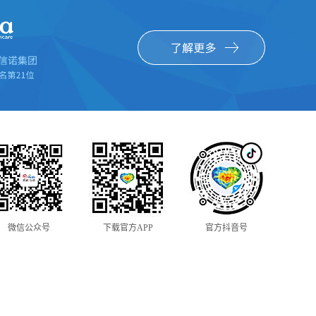
微信公众号
下载官方APP
官方抖音号