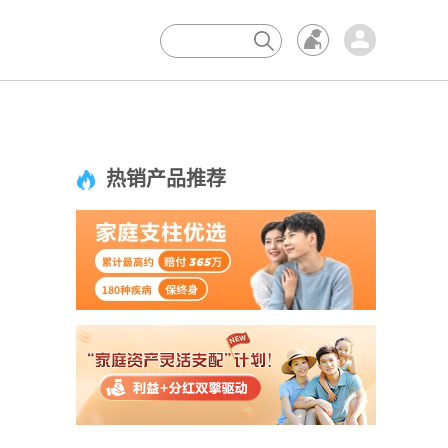
×
热销产品推荐