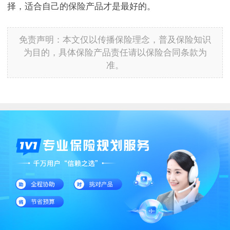
择，适合自己的保险产品才是最好的。
免责声明：本文仅以传播保险理念，普及保险知识
为目的，具体保险产品责任请以保险合同条款为
准。