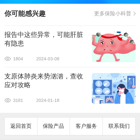
你可能感兴趣
更多保险小科普
报告中这些异常，可能肝脏
有隐患
1804
2024-03-08
支原体肺炎来势汹汹，查收
应对攻略
3181
2024-01-18
返回首页
保险产品
客户服务
联系我们