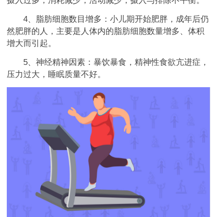
摄入过多，消耗减少，活动减少，摄入与排除不平衡。
4、脂肪细胞数目增多：小儿期开始肥胖，成年后仍
然肥胖的人，主要是人体内的脂肪细胞数量增多、体积
增大而引起。
5、神经精神因素：暴饮暴食，精神性食欲亢进症，
压力过大，睡眠质量不好。