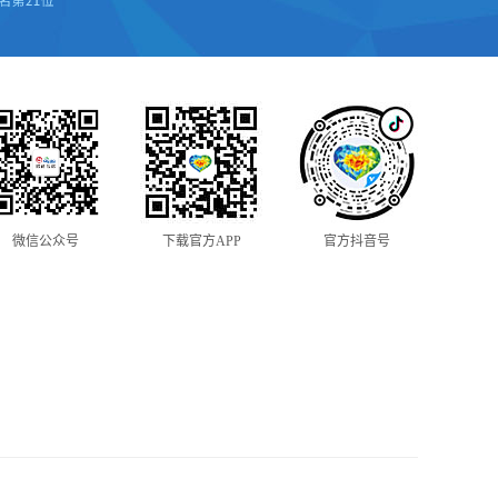
微信公众号
下载官方APP
官方抖音号