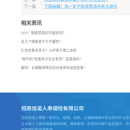
下一篇
下厨秘籍！你一定不知道煲汤也有大讲究
相关资讯
SOS！隔夜菜真的不能吃吗？
这几个隔夜菜千万不要吃！
久坐危害有多大？29岁男子患上血栓
“假牛奶”危害孩子生长发育？这是真的！
震惊！长期服用降压药对身体有这些危害！