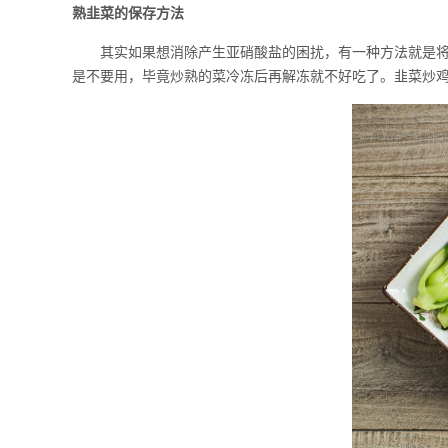
熟韭菜的保存方法
其实如果想消除产生亚硝酸盐的困扰，有一种方法就是将炒
是不要用，毕竟炒熟的菜冷冻后再解冻就不好吃了。韭菜炒