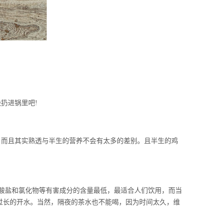
扔进锅里吧!
而且其实熟透与半生的营养不会有太多的差别。且半生的鸡
酸盐和氯化物等有害成分的含量最低，最适合人们饮用，而当
间过长的开水。当然，隔夜的茶水也不能喝，因为时间太久，维