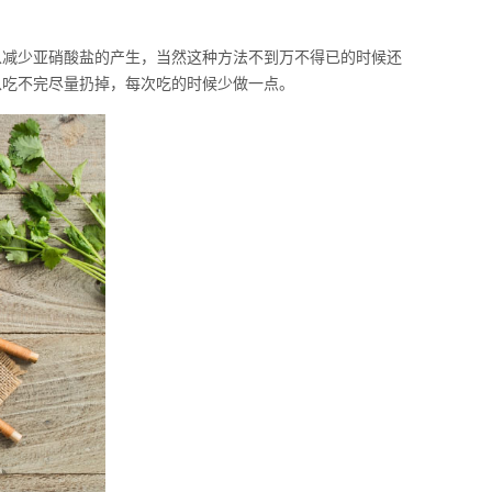
减少亚硝酸盐的产生，当然这种方法不到万不得已的时候还
以吃不完尽量扔掉，每次吃的时候少做一点。