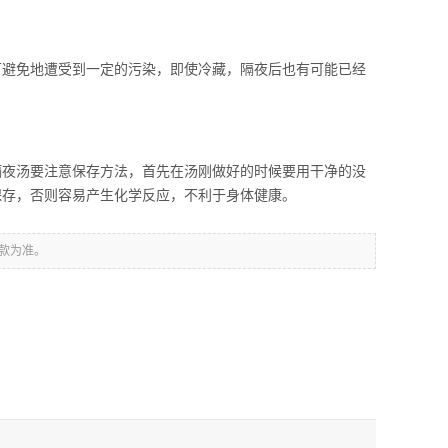
避免地遭受到一定的污染，即使冷藏，隔夜后也有可能已经
夜汤要注意保存方法，首先在汤刚做好的时候要用干净的没
保存，否则容易产生化学反应，不利于身体健康。
款为准。