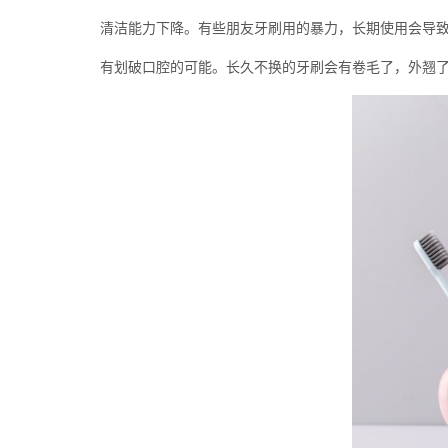
清洁能力下降。有些朋友牙刷用的暴力，长期使用会导致刷
有划破口腔的可能。长久不换的牙刷会有卷毛了，外翘了