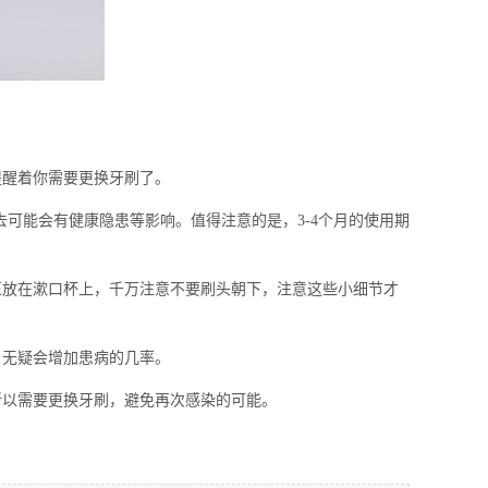
醒着你需要更换牙刷了。
可能会有健康隐患等影响。值得注意的是，3-4个月的使用期
放在漱口杯上，千万注意不要刷头朝下，注意这些小细节才
无疑会增加患病的几率。
以需要更换牙刷，避免再次感染的可能。