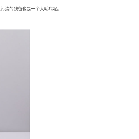
污渍的残留也是一个大毛病呢。