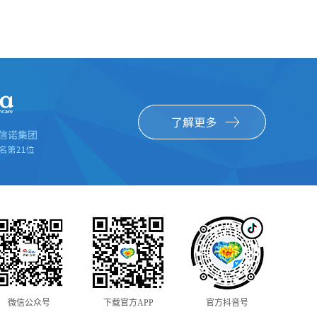
微信公众号
下载官方APP
官方抖音号