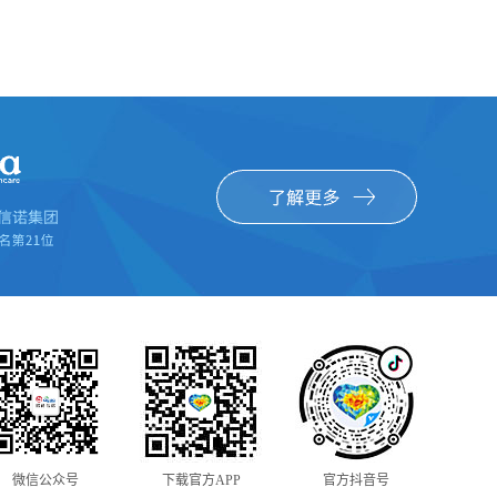
微信公众号
下载官方APP
官方抖音号