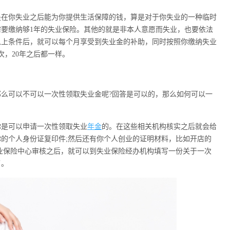
在你失业之后能为你提供生活保障的钱，算是对于你失业的一种临时
要缴纳够1年的失业保险。其他的就是非本人意愿而失业，也要依法
以上条件后，就可以每个月享受到失业金的补助，同时按照你缴纳失业
次，20年之后都一样。
可以不可以一次性领取失业金呢?回答是可以的，那么如何可以一
是可以申请一次性领取失业
年金
的。在这些相关机构核实之后就会给
的个人身份证复印件;然后还有你个人创业的证明材料，比如开店的
业保险中心审核之后，就可以到失业保险经办机构填写一份关于一次
了。