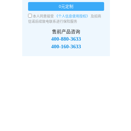
0元定制
本人同意接受
《个人信息使用授权》
及招商
信诺后续致电联系进行保险服务
售前产品咨询
400-880-3633
400-160-3633