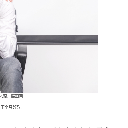
来源：摄图网
的下个月领取。