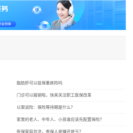
脂肪肝可以投保重疾险吗
门诊可以报销啦，快来关注职工医保改革
以案说险：保险等待期是什么？
家里的老人、中年人、小孩谁应该先配置保险？
医保家庭共济，参保人是赚还是亏？