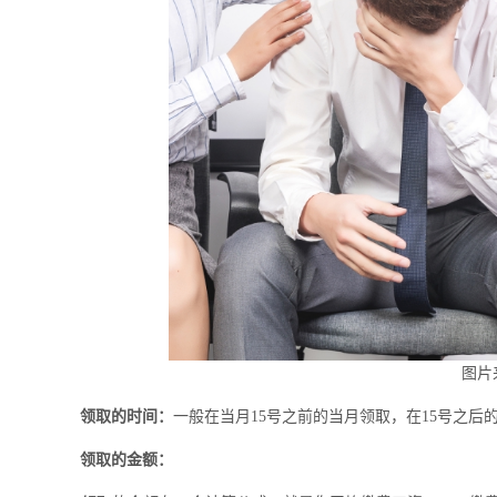
图片
领取的时间：
一般在当月15号之前的当月领取，在15号之后
领取的金额：