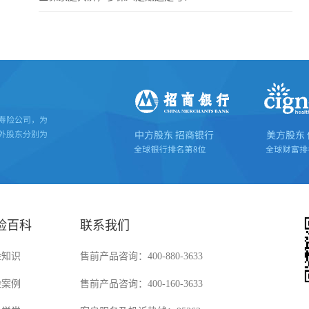
险百科
联系我们
险知识
售前产品咨询：400-880-3633
险案例
售前产品咨询：400-160-3633