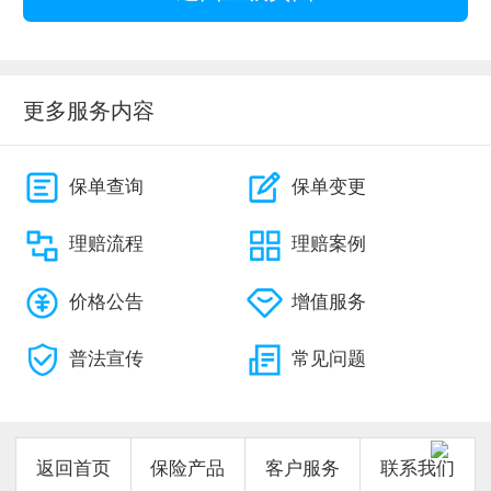
更多服务内容
保单查询
保单变更
理赔流程
理赔案例
价格公告
增值服务
普法宣传
常见问题
返回首页
保险产品
客户服务
联系我们