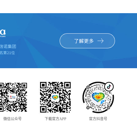
微信公众号
下载官方APP
官方抖音号