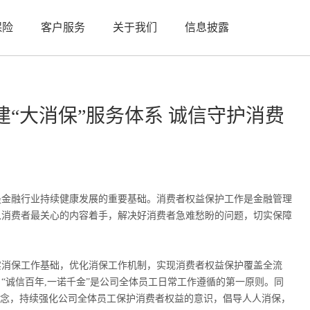
保险
客户服务
关于我们
信息披露
“大消保”服务体系 诚信守护消费
金融行业持续健康发展的重要基础。消费者权益保护工作是金融管理
从消费者最关心的内容着手，解决好消费者急难愁盼的问题，切实保障
消保工作基础，优化消保工作机制，实现消费者权益保护覆盖全流
“诚信百年,一诺千金”是公司全体员工日常工作遵循的第一原则。同
理念，持续强化公司全体员工保护消费者权益的意识，倡导人人消保，