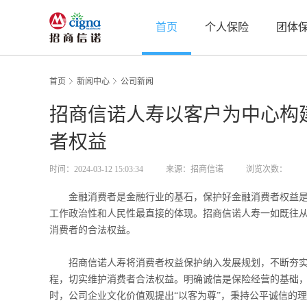
首页
个人保险
团体
首页
新闻中心
公司新闻
招商信诺人寿以客户为中心构建
者权益
时间：2024-03-12 15:03:34
来源：招商信诺
浏览次数：
金融消费者是金融行业的基石，保护好金融消费者权益是
工作政治性和人民性最直接的体现。招商信诺人寿一如既往
消费者的合法权益。
招商信诺人寿将消费者权益保护纳入发展规划，不断夯实
程，切实维护消费者合法权益。明确诚信是保险经营的基础，
时，公司企业文化价值观提出“以客为尊”，秉持公平诚信的