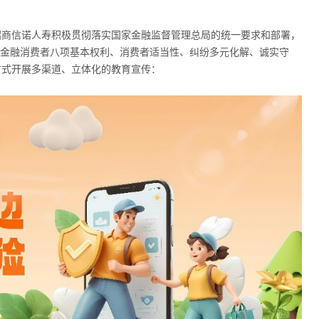
间，招商信诺人寿积极贯彻落实国家金融监督管理总局的统一要求和部署，
绕金融消费者八项基本权利、消费者适当性、纠纷多元化解、诚实守
方式开展多渠道、立体化的教育宣传：