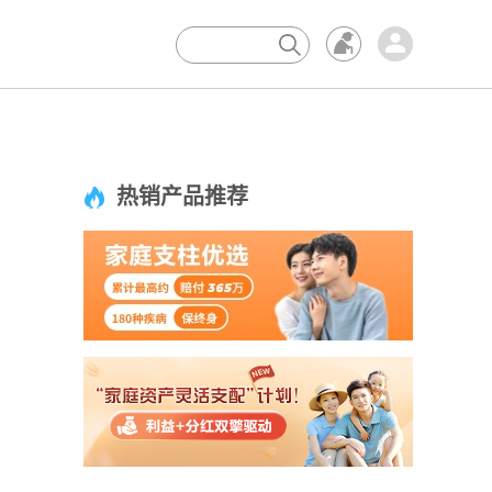
×
热销产品推荐