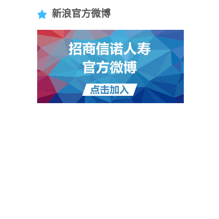
新浪官方微博