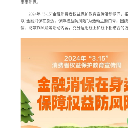
事事消保。
2024年 “3•15”金融消费者权益保护教育宣传活动期
以“金融消保在身边，保障权益防风险”为活动主题口号，围
信、防欺诈风险等活动内容，充分运用线上和线下相结合的