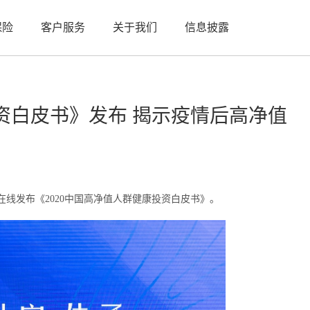
保险
客户服务
关于我们
信息披露
投资白皮书》发布 揭示疫情后高净值
在线发布《2020中国高净值人群健康投资白皮书》。