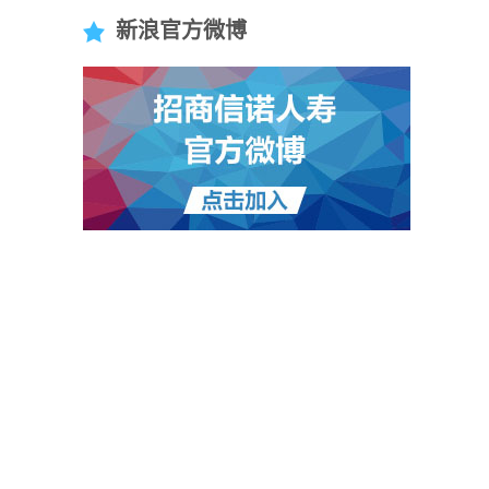
新浪官方微博