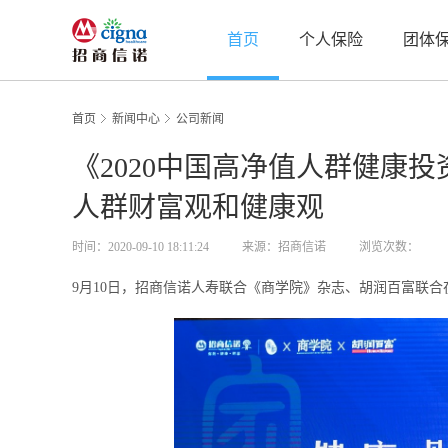
首页
个人保险
团体
首页
新闻中心
公司新闻
《2020中国高净值人群健康
人群财富观和健康观
时间：2020-09-10 18:11:24
来源：招商信诺
浏览次数：
9月10日，招商信诺人寿联合《商学院》杂志、胡润百富联合