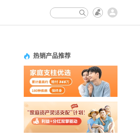
×
热销产品推荐