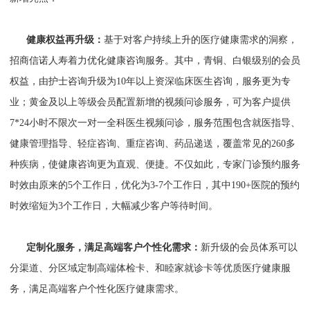
健康权益再升级：
基于对客户持续上升的医疗健康需求的洞察，
招商信诺人寿着力优化健康咨询服务。其中，青铜、白银级别的会员
权益，由护士咨询升级为10年以上资深临床医生咨询，服务更为专
业；黄金及以上等级会员配置新增的视频问诊服务，可为客户提供
7*24小时不限次一对一全科医生视频问诊，服务范围包含就医指导、
健康管理指导、轻症咨询、重症咨询、药品递送，覆盖常见的260多
种疾病，使健康咨询更为直观、便捷。不仅如此，专家门诊预约服务
时效由原来的5个工作日，优化为3-7个工作日，其中190+医院的预约
时效缩短为3个工作日，大幅减少客户等待时间。
定制化服务，满足高端客户个性化需求：
新升级的会员体系可以
分渠道、分区域定制高端体检卡、和睦家就诊卡等优质医疗健康服
务，满足高端客户个性化医疗健康需求。