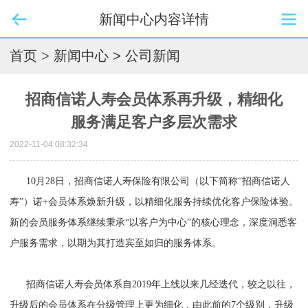
新闻中心内容详情
首页
>
新闻中心
> 公司新闻
招商信诺人寿会员体系再升级，精细化
服务满足客户多层次需求
2022-11-04 08:32:34
10月28日，招商信诺人寿保险有限公司（以下简称“招商信诺人
寿”）诺+会员体系焕新升级，以精细化服务持续优化客户保险体验。
新的会员服务体系继续秉承“以客户为中心”的核心理念，深度洞悉客
户服务需求，以期为其打造宾至如归的服务体系。
招商信诺人寿会员体系自2019年上线以来几经迭代，较之以往，
升级后的会员体系在分级管理上更为细化，由此前的7个级别，升级