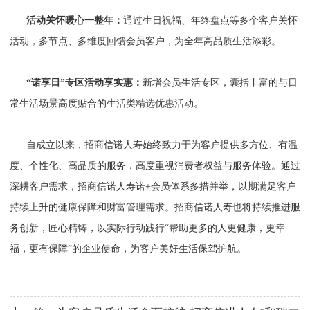
活动关怀暖心一整年：
通过生日祝福、年终盘点等多个客户关怀
活动，多节点、多维度回馈会员客户，为全年高品质生活添彩。
“诺享日”专区活动享实惠：
新增会员生活专区，囊括丰富的与日
常生活场景高度贴合的生活类精选优惠活动。
自成立以来，招商信诺人寿始终致力于为客户提供多方位、有温
度、个性化、高品质的服务，高度重视消费者权益与服务体验。通过
深耕客户需求，招商信诺人寿诺+会员体系多措并举，以期满足客户
持续上升的健康保障和财富管理需求。招商信诺人寿也将持续推进服
务创新，匠心精铸，以实际行动践行“帮助更多的人更健康，更幸
福，更有保障”的企业使命，为客户美好生活保驾护航。