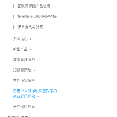
丨 互联网保险产品信息
丨 投保/保全/理赔等服务指引
丨 保单查询与验真
资金运用
新型产品
健康管理服务
短期健康险
意外伤害保险
适用个人所得税优惠政策的
商业健康保险
分红保险信息