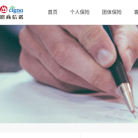
首页
个人保险
团体保险