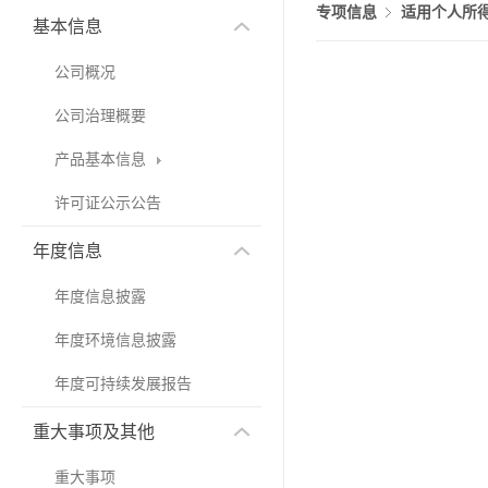
专项信息
适用个人所
基本信息
公司概况
公司治理概要
产品基本信息
许可证公示公告
年度信息
年度信息披露
年度环境信息披露
年度可持续发展报告
重大事项及其他
重大事项