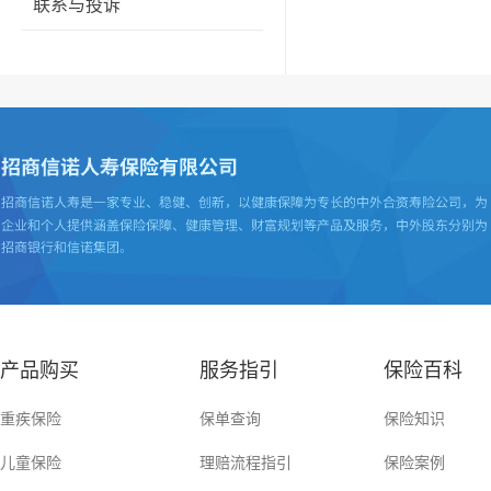
联系与投诉
产品购买
服务指引
保险百科
重疾保险
保单查询
保险知识
儿童保险
理赔流程指引
保险案例