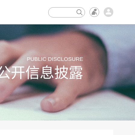
×
PUBLIC DISCLOSURE
公开信息披露