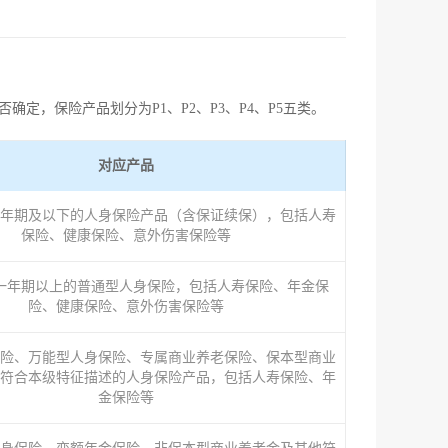
，保险产品划分为P1、P2、P3、P4、P5五类。
对应产品
年期及以下的人身保险产品（含保证续保），包括人寿
保险、健康保险、意外伤害保险等
一年期以上的普通型人身保险，包括人寿保险、年金保
险、健康保险、意外伤害保险等
险、万能型人身保险、专属商业养老保险、保本型商业
符合本级特征描述的人身保险产品，包括人寿保险、年
金保险等