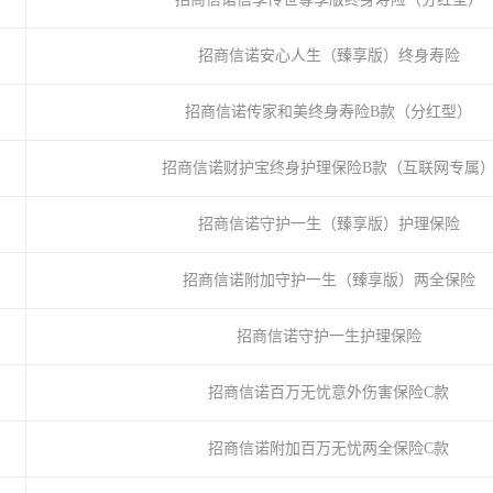
招商信诺安心人生（臻享版）终身寿险
招商信诺传家和美终身寿险B款（分红型）
招商信诺财护宝终身护理保险B款（互联网专属
招商信诺守护一生（臻享版）护理保险
招商信诺附加守护一生（臻享版）两全保险
招商信诺守护一生护理保险
招商信诺百万无忧意外伤害保险C款
招商信诺附加百万无忧两全保险C款