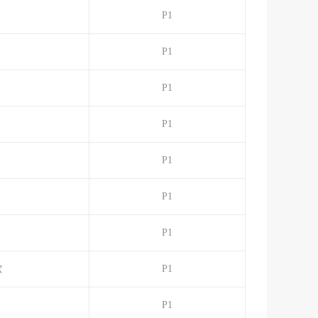
P1
）
P1
P1
P1
P1
P1
P1
款
P1
P1