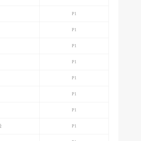
P1
P1
P1
P1
P1
P1
P1
险
P1