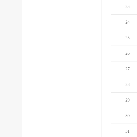
23
24
25
26
27
28
29
30
31