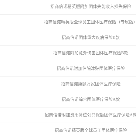
招商信诺精英版附加团体失能收入损失保险
招商信诺精英版全球员工团体医疗保险（专属版
招商信诺团体重大疾病保险B款
招商信诺附加意外伤害团体医疗保险B款
招商信诺附加住院津贴团体医疗保险
招商信诺康颐万家团体医疗保险
招商信诺综合团体医疗保险A款
招商信诺附加费用补偿公共保额团体医疗保险A
招商信诺精英版全球员工团体医疗保险