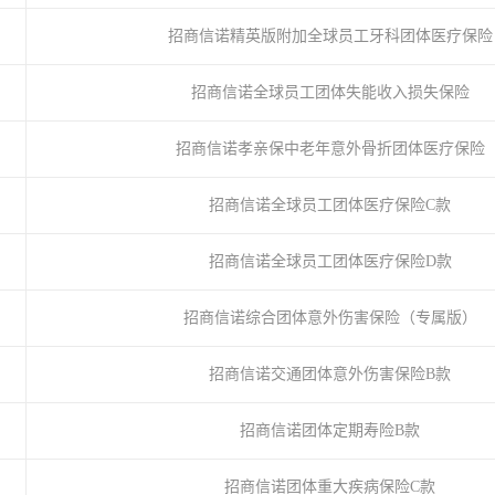
招商信诺精英版附加全球员工牙科团体医疗保险
招商信诺全球员工团体失能收入损失保险
招商信诺孝亲保中老年意外骨折团体医疗保险
招商信诺全球员工团体医疗保险C款
招商信诺全球员工团体医疗保险D款
招商信诺综合团体意外伤害保险（专属版）
招商信诺交通团体意外伤害保险B款
招商信诺团体定期寿险B款
招商信诺团体重大疾病保险C款