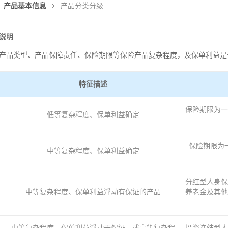
产品基本信息
产品分类分级
说明
产品类型、产品保障责任、保险期限等保险产品复杂程度，及保单利益是否确定
特征描述
保险期限为一
低等复杂程度、保单利益确定
保险期限为
中等复杂程度、保单利益确定
分红型人身保
中等复杂程度、保单利益浮动有保证的产品
养老金及其他