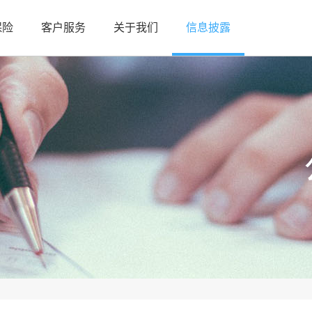
保险
客户服务
关于我们
信息披露