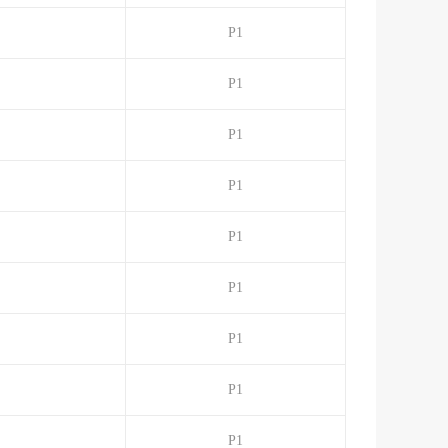
P1
P1
P1
P1
P1
P1
P1
P1
P1