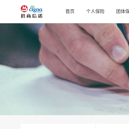
首页
个人保险
团体