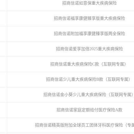
招商信诺如意保重大疾病保险
招商信诺福享康健臻享版重大疾病保险
招商信诺附加福享康健臻享版两全保险
招商信诺爱享加倍2025重大疾病保险
招商信诺重大疾病保险C款（互联网专属）
招商信诺少儿重大疾病保险B款（互联网专属）
招商信诺金小葵少儿重大疾病保险（互联网专属
招商信诺家庭定额给付医疗保险A款
招商信诺精英版附加全球员工团体牙科医疗保险（专