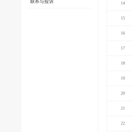
联系与投诉
14
15
16
17
18
19
20
21
22