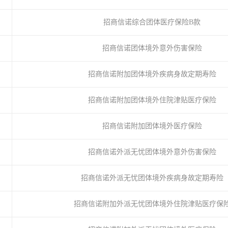
招商信诺综合团体医疗保险B款
招商信诺团体境外意外伤害保险
招商信诺附加团体境外疾病身故定期寿险
招商信诺附加团体境外住院津贴医疗保险
招商信诺附加团体境外医疗保险
招商信诺外派无忧团体境外意外伤害保险
招商信诺外派无忧团体境外疾病身故定期寿险
招商信诺附加外派无忧团体境外住院津贴医疗保