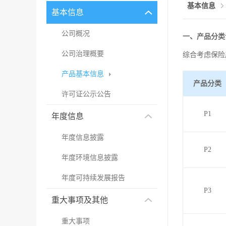
基本信息
基本信息
公司概况
一、产品分类
公司治理概要
综合考虑保险
产品基本信息
产品分类
许可证公示公告
P1
年度信息
年度信息披露
P2
年度环境信息披露
年度可持续发展报告
P3
重大事项及其他
重大事项