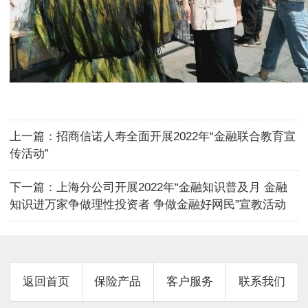
上一篇：
招商信诺人寿全面开展2022年“金融联合教育宣
传活动”
下一篇：
上海分公司开展2022年“金融知识普及月 金融
知识进万家争做理性投资者 争做金融好网民”宣教活动
返回首页
保险产品
客户服务
联系我们