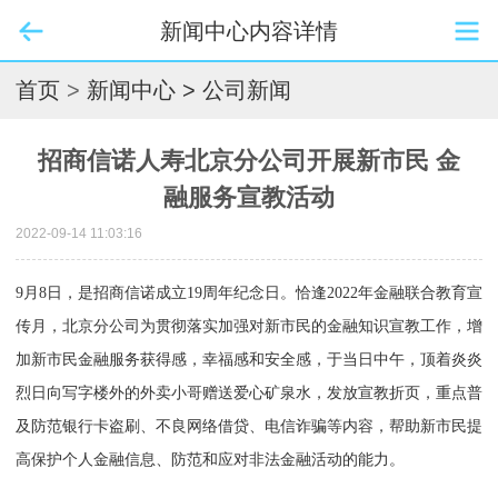
新闻中心内容详情
首页
>
新闻中心
> 公司新闻
招商信诺人寿北京分公司开展新市民 金
融服务宣教活动
2022-09-14 11:03:16
9月8日，是招商信诺成立19周年纪念日。恰逢2022年金融联合教育宣
传月，北京分公司为贯彻落实加强对新市民的金融知识宣教工作，增
加新市民金融服务获得感，幸福感和安全感，于当日中午，顶着炎炎
烈日向写字楼外的外卖小哥赠送爱心矿泉水，发放宣教折页，重点普
及防范银行卡盗刷、不良网络借贷、电信诈骗等内容，帮助新市民提
高保护个人金融信息、防范和应对非法金融活动的能力。